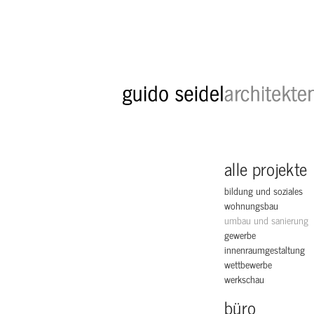
alle projekte
bildung und soziales
wohnungsbau
umbau und sanierung
gewerbe
innenraumgestaltung
wettbewerbe
werkschau
büro