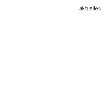
aktuelles