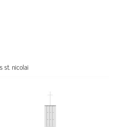
 st. nicolai