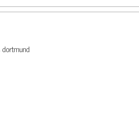
s dortmund