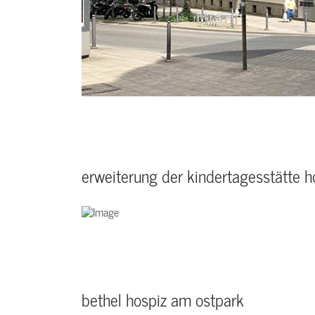
erweiterung der kindertagesstätte h
bethel hospiz am ostpark