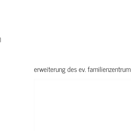
erweiterung des ev. familienzentrums